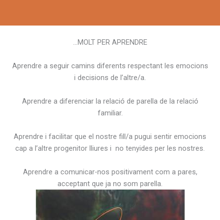
…MOLT PER APRENDRE
Aprendre a seguir camins diferents respectant les emocions
i decisions de l’altre/a.
Aprendre a diferenciar la relació de parella de la relació
familiar.
Aprendre i facilitar que el nostre fill/a pugui sentir emocions
cap a l’altre progenitor lliures i no tenyides per les nostres.
Aprendre a comunicar-nos positivament com a pares,
acceptant que ja no som parella.