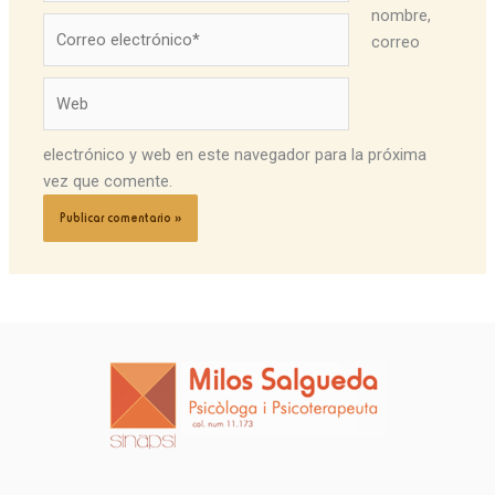
nombre,
Correo
correo
electrónico*
Web
electrónico y web en este navegador para la próxima
vez que comente.