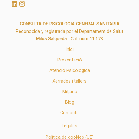
CONSULTA DE PSICOLOGIA GENERAL SANITARIA
Reconocida y registrada por el Departament de Salut
Milos Salgueda
- Col. num 11.173
Inici
Presentació
Atenció Psicològica
Xerrades i tallers
Mitjans
Blog
Contacte
Legales
Política de cookies (UE)