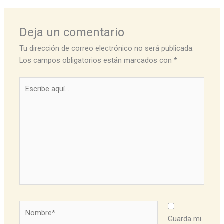
Deja un comentario
Tu dirección de correo electrónico no será publicada.
Los campos obligatorios están marcados con
*
Escribe
aquí...
Nombre*
Guarda mi